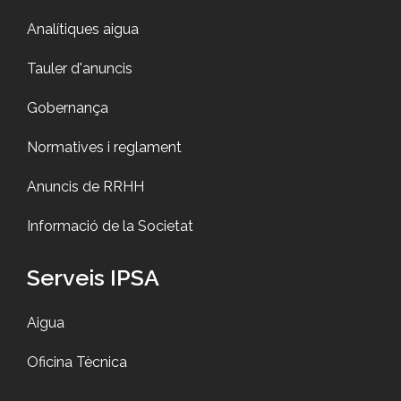
Analítiques aigua
Tauler d'anuncis
Gobernança
Normatives i reglament
Anuncis de RRHH
Informació de la Societat
Serveis IPSA
Aigua
Oficina Tècnica