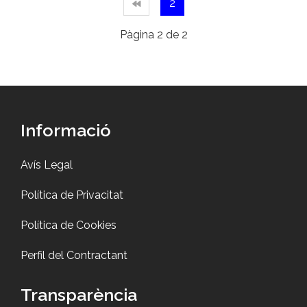
2
Pàgina 2 de 2
Informació
Avís Legal
Política de Privacitat
Política de Cookies
Perfil del Contractant
Transparència