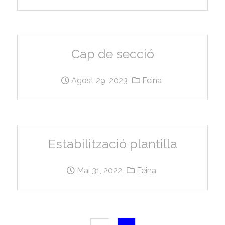
Cap de secció
Agost 29, 2023
Feina
Estabilització plantilla
Mai 31, 2022
Feina